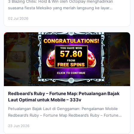
3 Blazing Chilis: Hold & Win oleh Octoplay menghadirkan
suasana fiesta Meksiko yang meriah langsung ke layar
perangkat Anda. Dengan...
02 Jul 2026
Redbeard’s Ruby – Fortune Map: Petualangan Bajak
Laut Optimal untuk Mobile – 333v
Petualangan Bajak Laut di Genggaman: Pengalaman Mobile
Redbeard’s Ruby – Fortune Map Redbeard’s Ruby – Fortune
Map dari Reflex Gaming...
23 Jun 2026