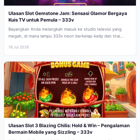
Ulasan Slot Gemstone Jam: Sensasi Glamor Bergaya
Kuis TV untuk Pemula – 333v
Bayangkan Anda melangkah masuk ke studio televisi yang
megah, di mana lampu 333v neon berkelap-kelip dan tirai
beludru menyambut Anda...
18 Jul 2026
Ulasan Slot 3 Blazing Chilis: Hold & Win – Pengalaman
Bermain Mobile yang Sizzling – 333v