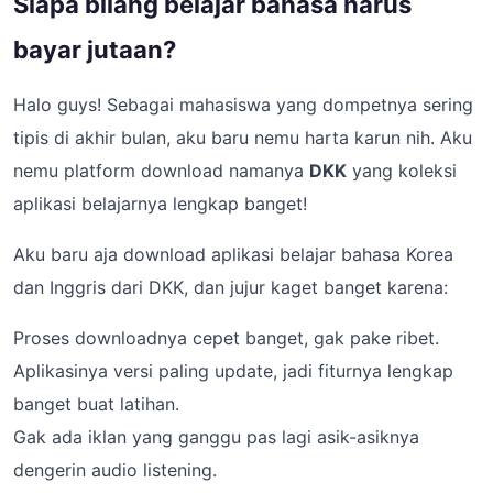
Siapa bilang belajar bahasa harus
bayar jutaan?
Halo guys! Sebagai mahasiswa yang dompetnya sering
tipis di akhir bulan, aku baru nemu harta karun nih. Aku
nemu platform download namanya
DKK
yang koleksi
aplikasi belajarnya lengkap banget!
Aku baru aja download aplikasi belajar bahasa Korea
dan Inggris dari DKK, dan jujur kaget banget karena:
Proses downloadnya cepet banget, gak pake ribet.
Aplikasinya versi paling update, jadi fiturnya lengkap
banget buat latihan.
Gak ada iklan yang ganggu pas lagi asik-asiknya
dengerin audio listening.