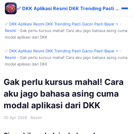
✅ DKK Aplikasi Resmi DKK Trending Pasti Gacor Pasti Bayar ⭐
✅ DKK Aplikasi Resmi DKK Trending Pasti Gacor Pasti Bayar ⭐
›
Resmi
›
Gak perlu kursus mahal! Cara aku jago bahasa asing cuma
modal aplikasi dari DKK
✅ DKK Aplikasi Resmi DKK Trending Pasti Gacor Pasti Bayar ⭐
›
Resmi
›
Gak perlu kursus mahal! Cara aku jago bahasa asing cuma
modal aplikasi dari DKK
Gak perlu kursus mahal! Cara
aku jago bahasa asing cuma
modal aplikasi dari DKK
30 Apr 2026
· Resmi