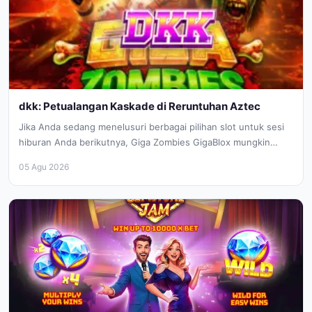
dkk: Petualangan Kaskade di Reruntuhan Aztec
Jika Anda sedang menelusuri berbagai pilihan slot untuk sesi
hiburan Anda berikutnya, Giga Zombies GigaBlox mungkin
menarik perhatian Anda dengan...
05 Agu 2026